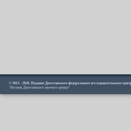
© 2013 - 2026. Издание Дагестанского федерального исследовательского цен
"Вестник Дагестанского научного центра"