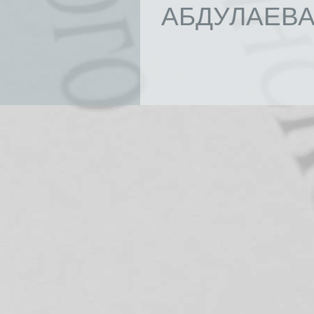
АБДУЛАЕВА 