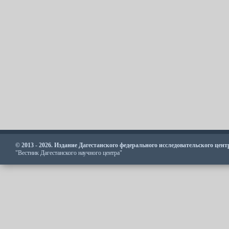
© 2013 - 2026. Издание Дагестанского федерального исследовательского цен
"Вестник Дагестанского научного центра"