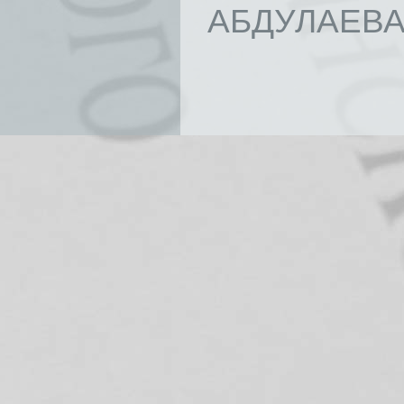
АБДУЛАЕВА 