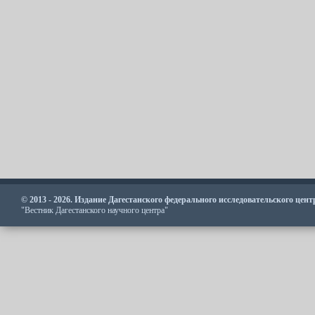
© 2013 - 2026. Издание Дагестанского федерального исследовательского цен
"Вестник Дагестанского научного центра"