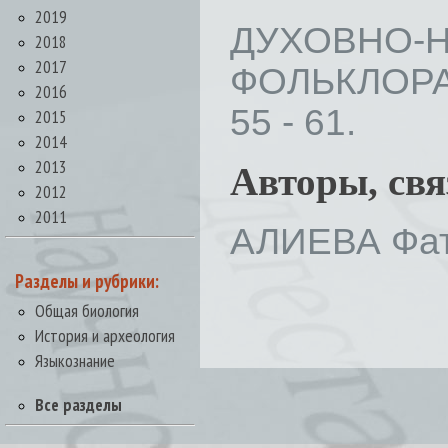
2019
ДУХОВНО-
2018
2017
ФОЛЬКЛОРА 
2016
55 - 61.
2015
2014
2013
Авторы, св
2012
2011
АЛИЕВА Фат
Разделы и рубрики:
Общая биология
История и археология
Языкознание
Все разделы