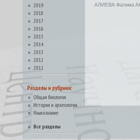
2019
АЛИЕВА Фатима А
2018
2017
2016
2015
2014
2013
2012
2011
Разделы и рубрики:
Общая биология
История и археология
Языкознание
Все разделы