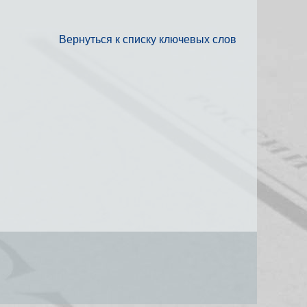
Вернуться к списку ключевых слов