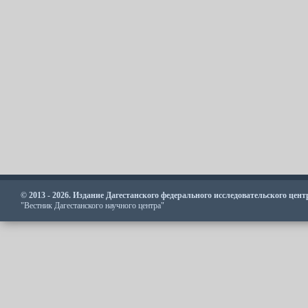
© 2013 - 2026. Издание Дагестанского федерального исследовательского цен
"Вестник Дагестанского научного центра"