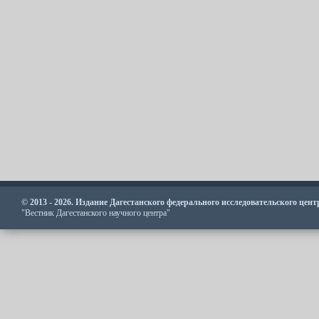
© 2013 - 2026. Издание Дагестанского федерального исследовательского цен
"Вестник Дагестанского научного центра"