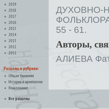
2019
ДУХОВНО-
2018
2017
ФОЛЬКЛОРА 
2016
55 - 61.
2015
2014
2013
Авторы, св
2012
2011
АЛИЕВА Фат
Разделы и рубрики:
Общая биология
История и археология
Языкознание
Все разделы