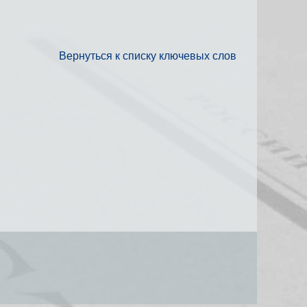
Вернуться к списку ключевых слов