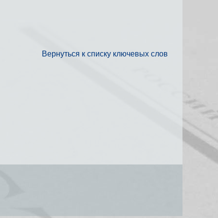
Вернуться к списку ключевых слов