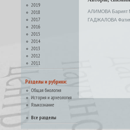
2019
2018
АЛИМОВА Барият 
2017
ГАДЖАЛОВА Фатим
2016
2015
2014
2013
2012
2011
Разделы и рубрики:
Общая биология
История и археология
Языкознание
Все разделы