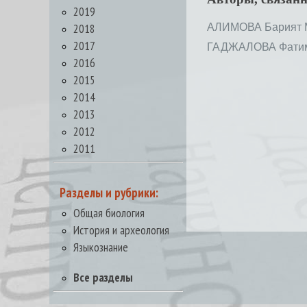
2019
2018
АЛИМОВА Барият 
2017
ГАДЖАЛОВА Фатим
2016
2015
2014
2013
2012
2011
Разделы и рубрики:
Общая биология
История и археология
Языкознание
Все разделы