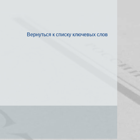
Вернуться к списку ключевых слов