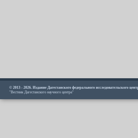
© 2013 - 2026. Издание Дагестанского федерального исследовательского цен
"Вестник Дагестанского научного центра"