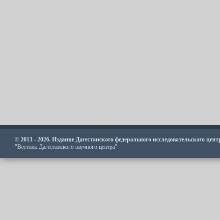
© 2013 - 2026. Издание Дагестанского федерального исследовательского цен
"Вестник Дагестанского научного центра"