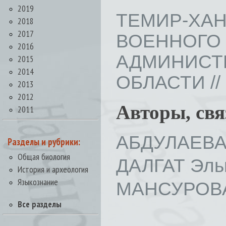
2019
ТЕМИР-ХАН
2018
2017
ВОЕНН
2016
АДМИНИСТ
2015
2014
ОБЛАСТИ // В
2013
2012
Авторы, св
2011
АБДУЛАЕВА 
Разделы и рубрики:
Общая биология
ДАЛГАТ Эль
История и археология
Языкознание
МАНСУРОВА
Все разделы