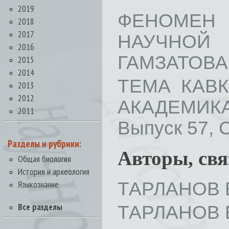
2019
ФЕНОМЕН
2018
2017
НАУЧНОЙ
2016
ГАМЗАТОВА //
2015
2014
ТЕМА КАВ
2013
2012
АКАДЕМИКА 
2011
Выпуск 57, С
Разделы и рубрики:
Авторы, св
Общая биология
История и археология
ТАРЛАНОВ Е
Языкознание
Все разделы
ТАРЛАНОВ Е