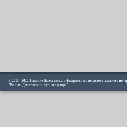
© 2013 - 2026. Издание Дагестанского федерального исследовательского цен
"Вестник Дагестанского научного центра"