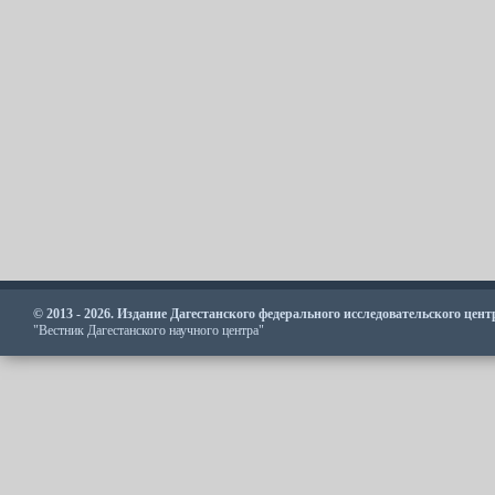
© 2013 - 2026. Издание Дагестанского федерального исследовательского цен
"Вестник Дагестанского научного центра"