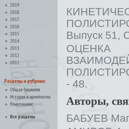
2019
КИНЕТИЧЕС
2018
2017
ПОЛИСТИРО
2016
Выпуск 51, С
2015
2014
ОЦЕНКА
2013
2012
ВЗАИМОД
2011
ПОЛИСТИРОЛ
Разделы и рубрики:
- 48.
Общая биология
История и археология
Авторы, св
Языкознание
БАБУЕВ Маг
Все разделы