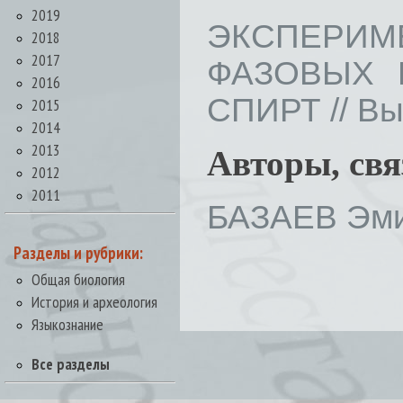
2019
ЭКСПЕР
2018
2017
ФАЗОВЫХ 
2016
СПИРТ // Вып
2015
2014
2013
Авторы, св
2012
2011
БАЗАЕВ Эми
Разделы и рубрики:
Общая биология
История и археология
Языкознание
Все разделы