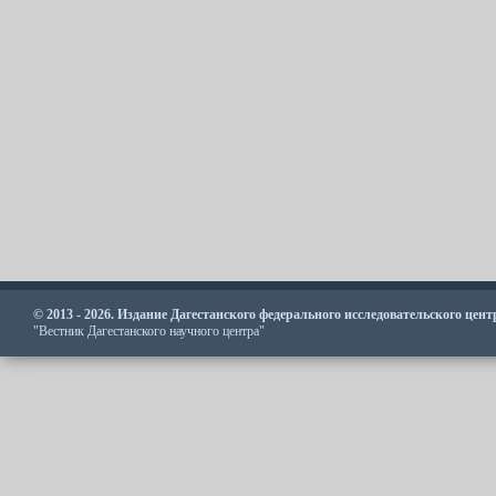
© 2013 - 2026. Издание Дагестанского федерального исследовательского цен
"Вестник Дагестанского научного центра"