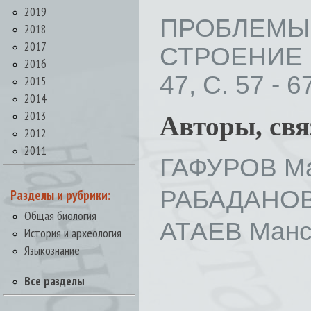
2019
ПРОБЛЕМЫ
2018
2017
СТРОЕНИЕ 
2016
47, С. 57 - 6
2015
2014
2013
Авторы, св
2012
2011
ГАФУРОВ Ма
РАБАДАНОВ
Разделы и рубрики:
Общая биология
АТАЕВ Манс
История и археология
Языкознание
Все разделы