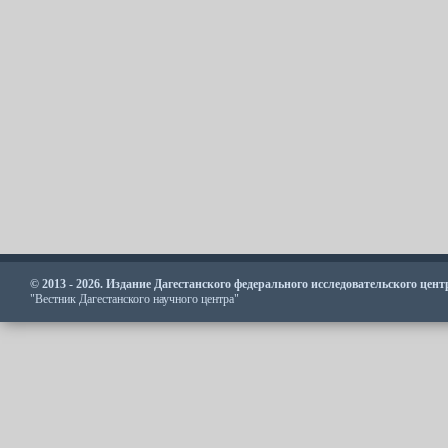
© 2013 - 2026. Издание Дагестанского федерального исследовательского цен
"Вестник Дагестанского научного центра"