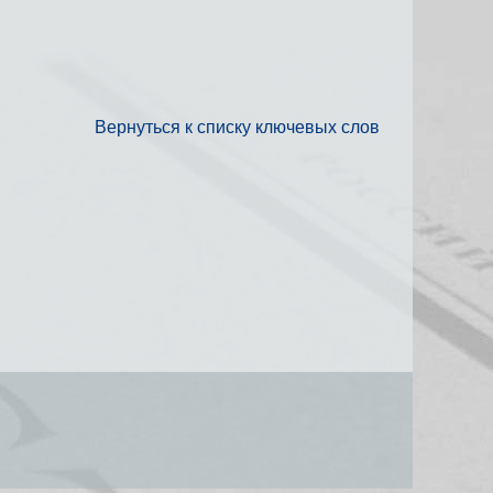
Вернуться к списку ключевых слов