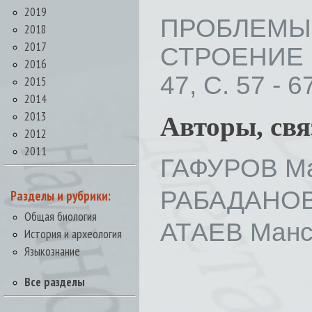
2019
ПРОБЛЕМЫ
2018
2017
СТРОЕНИЕ 
2016
47, С. 57 - 6
2015
2014
2013
Авторы, св
2012
2011
ГАФУРОВ Ма
РАБАДАНОВ
Разделы и рубрики:
Общая биология
АТАЕВ Манс
История и археология
Языкознание
Все разделы