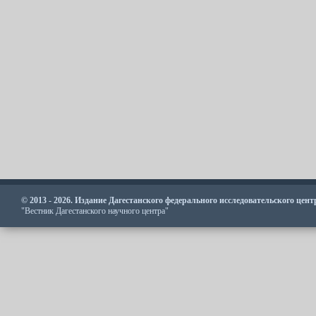
© 2013 - 2026. Издание Дагестанского федерального исследовательского цен
"Вестник Дагестанского научного центра"