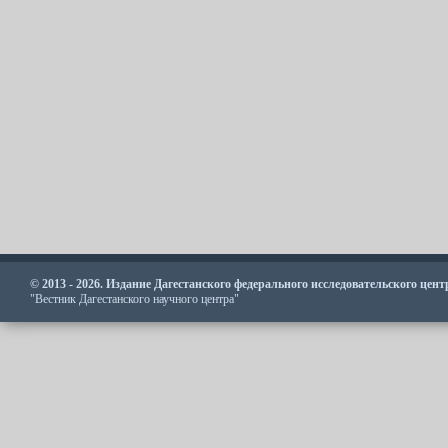
© 2013 - 2026. Издание Дагестанского федерального исследовательского цен
"Вестник Дагестанского научного центра"