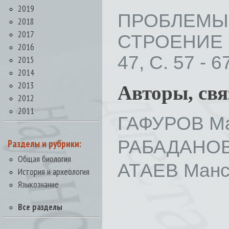
2019
ПРОБЛЕМЫ
2018
2017
СТРОЕНИЕ 
2016
47, С. 57 - 6
2015
2014
2013
Авторы, св
2012
2011
ГАФУРОВ Ма
РАБАДАНОВ
Разделы и рубрики:
Общая биология
АТАЕВ Манс
История и археология
Языкознание
Все разделы