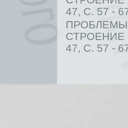
47, С. 57 - 6
ПРОБЛЕМЫ
СТРОЕНИЕ 
47, С. 57 - 6