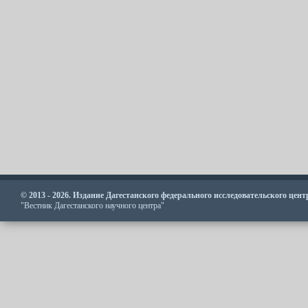
© 2013 - 2026. Издание Дагестанского федерального исследовательского цен
"Вестник Дагестанского научного центра"