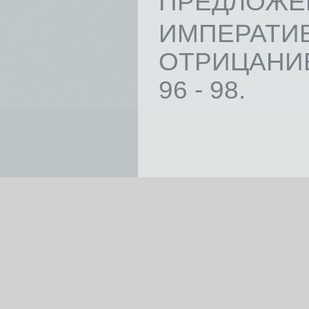
ПРЕДЛОЖЕНИЯ
ИМПЕРАТИ
ОТРИЦАНИЕ
96 - 98.