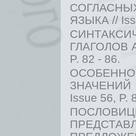
СОГЛАСНЫХ
ЯЗЫКА // Issu
СИНТАКСИ
ГЛАГОЛОВ А
P. 82 - 86.
ОСОБЕННО
ЗНАЧЕНИЙ 
Issue 56, P. 
ПОСЛОВИЦ
ПРЕДС