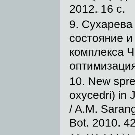
2012. 16 с.
Сухарева 
состояние и
комплекса Ч
оптимизация 
New spre
oxycedri) in 
/ A.M. Sarang
Bot. 2010. 42