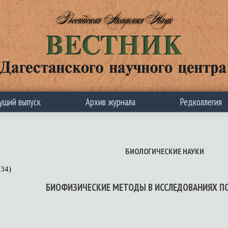
ущий выпуск
Архив журнала
Редколлегия
БИОЛОГИЧЕСКИЕ НАУКИ
134)
БИОФИЗИЧЕСКИЕ МЕТОДЫ В ИССЛЕДОВАНИЯХ ПО