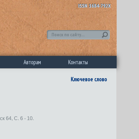
ISSN 1684-792X
Авторам
Контакты
Ключевое слово
, С. 6 - 10.