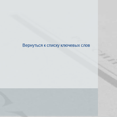
Вернуться к списку ключевых слов