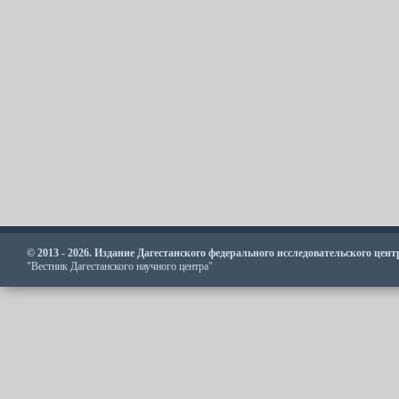
© 2013 - 2026. Издание Дагестанского федерального исследовательского цен
"Вестник Дагестанского научного центра"