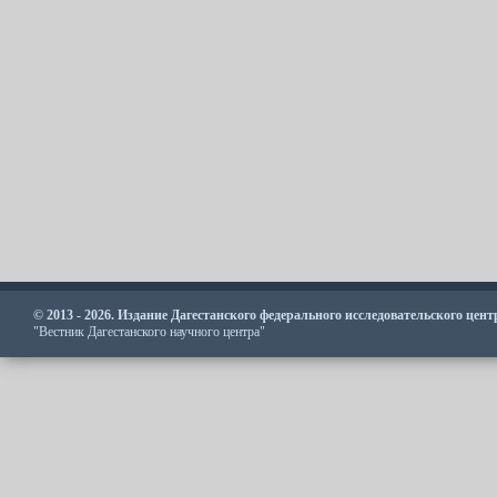
© 2013 - 2026. Издание Дагестанского федерального исследовательского цен
"Вестник Дагестанского научного центра"