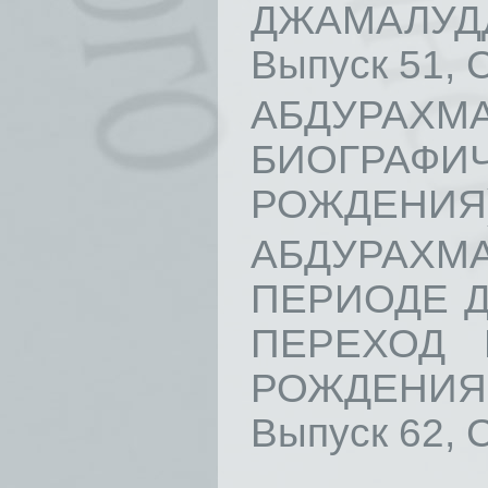
ДЖАМАЛУДД
Выпуск 51, С
АБДУР
БИОГРАФИЧ
РОЖДЕНИЯ) /
АБДУРАХМ
ПЕРИОДЕ Д
ПЕРЕХОД 
РОЖДЕНИЯ 
Выпуск 62, С