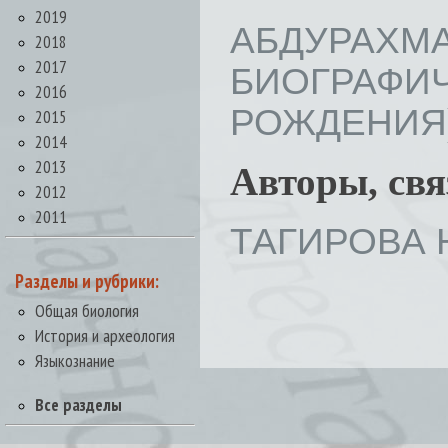
2019
АБДУР
2018
2017
БИОГРАФИЧ
2016
РОЖДЕНИЯ) /
2015
2014
2013
Авторы, св
2012
2011
ТАГИРОВА Н
Разделы и рубрики:
Общая биология
История и археология
Языкознание
Все разделы