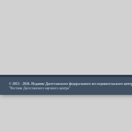
© 2013 - 2026. Издание Дагестанского федерального исследовательского цен
"Вестник Дагестанского научного центра"