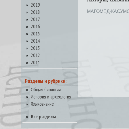
2019
2018
МАГОМЕД-КАСУМОВ
2017
2016
2015
2014
2013
2012
2011
Разделы и рубрики:
Общая биология
История и археология
Языкознание
Все разделы