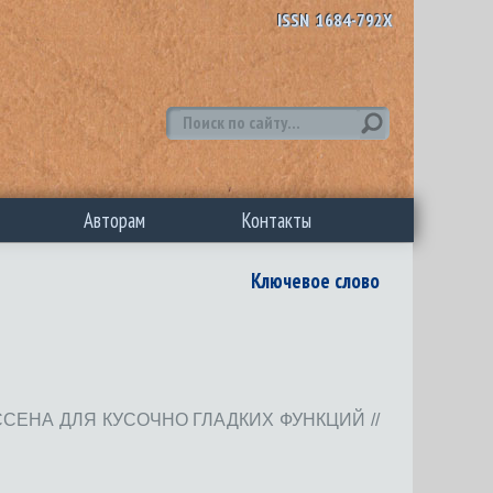
ISSN 1684-792X
Авторам
Контакты
Ключевое слово
ЕНА ДЛЯ КУСОЧНО ГЛАДКИХ ФУНКЦИЙ //