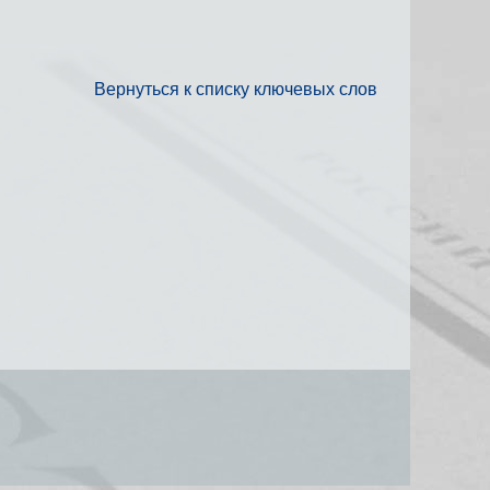
Вернуться к списку ключевых слов