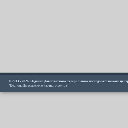
© 2013 - 2026. Издание Дагестанского федерального исследовательского цен
"Вестник Дагестанского научного центра"