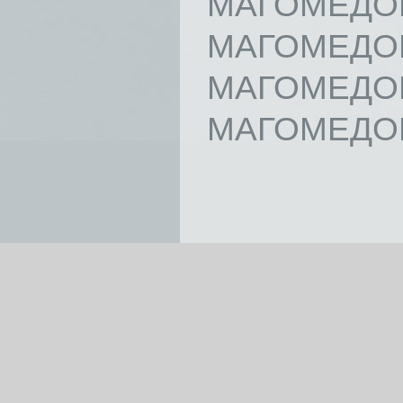
МАГОМЕДОВ
МАГОМЕДОВ
МАГОМЕДОВ
МАГОМЕДОВ