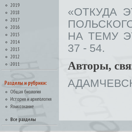
2019
«ОТКУДА Э
2018
2017
ПОЛЬСКОГО
2016
НА ТЕМУ Э
2015
2014
37 - 54.
2013
2012
Авторы, св
2011
АДАМЧЕВСК
Разделы и рубрики:
Общая биология
История и археология
Языкознание
Все разделы