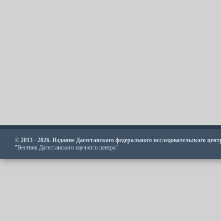
© 2013 - 2026. Издание Дагестанского федерального исследовательского цен
"Вестник Дагестанского научного центра"