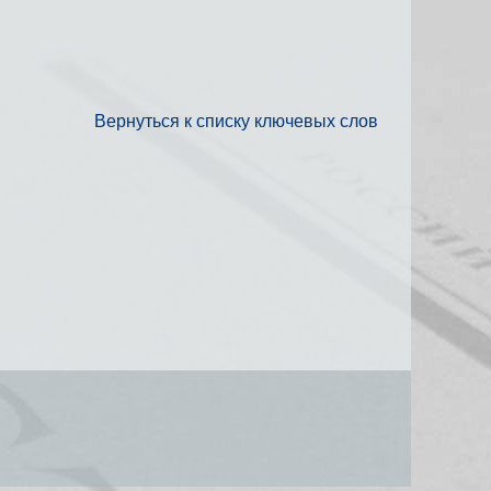
Вернуться к списку ключевых слов