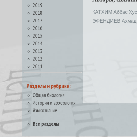
2019
2018
КАТХИМ Аббас Хус
2017
ЭФЕНДИЕВ Ахмад 
2016
2015
2014
2013
2012
2011
Разделы и рубрики:
Общая биология
История и археология
Языкознание
Все разделы